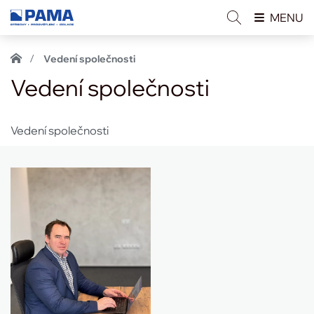
MENU
Vedení společnosti
Vedení společnosti
Vedení společnosti