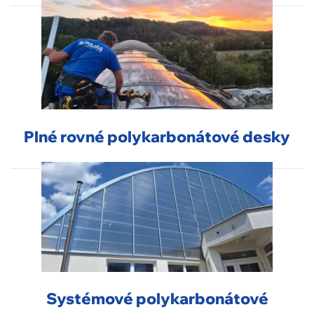
Plné rovné polykarbonátové desky
Systémové polykarbonátové