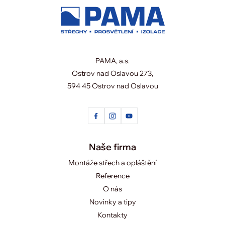
PAMA, a.s.
Ostrov nad Oslavou 273,
594 45 Ostrov nad Oslavou
Naše firma
Montáže střech a opláštění
Reference
O nás
Novinky a tipy
Kontakty