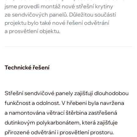
jsme provedli montáž nové střešní krytiny
ze sendvičových panelů. Důležitou součástí
projektu bylo také nové řešení odvětrání
a prosvětlení objektu.
Technické řešení
Střešní sendvičové panely zajišťují dlouhodobou
funkčnost a odolnost. V hřebeni byla navržena
a namontována větrací štěrbina zastřešená
dutinkovým polykarbonátem, která zajišťuje
přirozené odvětrání i prosvětlení prostoru.