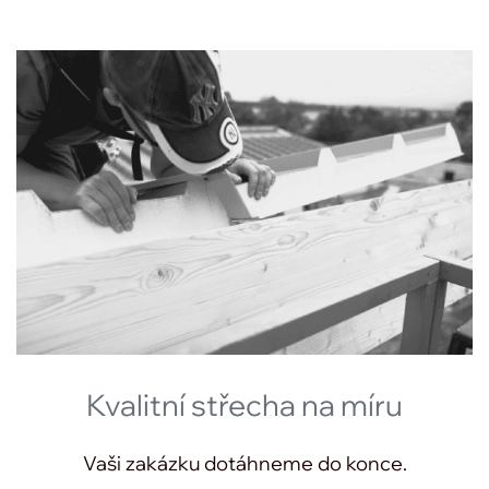
Kvalitní střecha na míru
Vaši zakázku dotáhneme do konce.