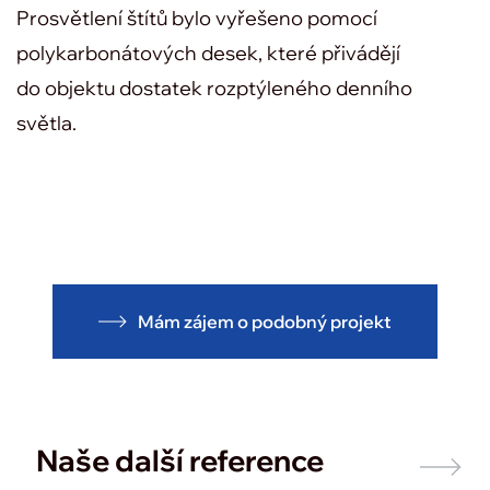
Prosvětlení štítů bylo vyřešeno pomocí
polykarbonátových desek, které přivádějí
do objektu dostatek rozptýleného denního
světla.
Mám zájem o podobný projekt
Naše další reference