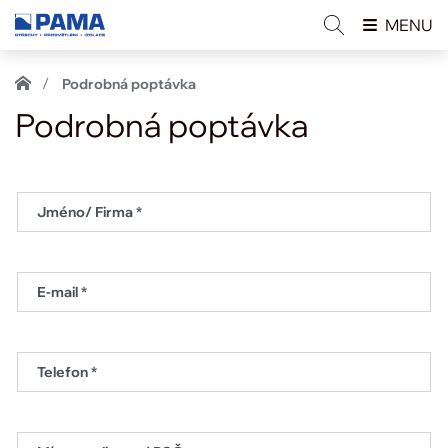
MENU
Podrobná poptávka
Podrobná poptávka
Jméno/ Firma *
E-mail *
Telefon *