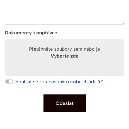
Dokumenty k poptávce
Přetáhněte soubory sem nebo je
Vyberte zde
Souhlas se zpracováním osobních údajů *