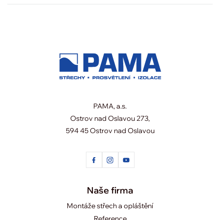
PAMA, a.s.
Ostrov nad Oslavou 273,
594 45 Ostrov nad Oslavou
Naše firma
Montáže střech a opláštění
Reference