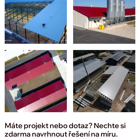
Máte projekt nebo dotaz? Nechte si
zdarma navrhnout řešení na míru.