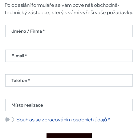
Po odeslání formuláře se vám ozve náš obchodně-
technický zástupce, který s vámi vyřeší vaše požadavky.
Jméno / Firma *
E-mail *
Telefon *
Místo realizace
Souhlas se zpracováním osobních údajů *