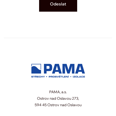
PAMA, a.s.
Ostrov nad Oslavou 273,
594 45 Ostrov nad Oslavou